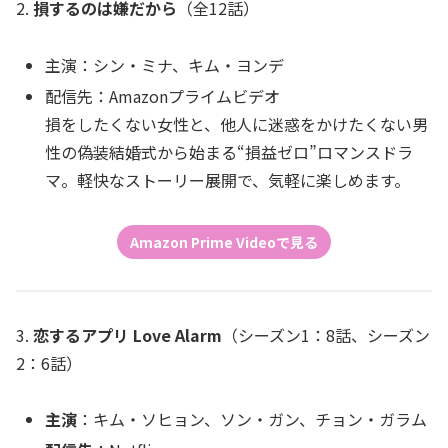
2.
損するのは嫌だから
（全12話）
主演：シン・ミナ、キム・ヨンデ
配信先：Amazonプライムビデオ
損をしたくない女性と、他人に迷惑をかけたくない男
性の偽装結婚式から始まる“損益ゼロ”ロマンスドラ
マ。軽快なストーリー展開で、気軽に楽しめます。
Amazon Prime Videoで見る
3.
恋するアプリ Love Alarm
（シーズン1：8話、シーズン
2：6話）
主演
：キム・ソヒョン、ソン・ガン、チョン・ガラム