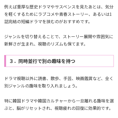
例えば重厚な歴史ドラマやサスペンスを見たあとは、気分
を軽くするためにラブコメや青春ストーリー、あるいは1
話完結の短編ドラマを挟むのがおすすめです。
ジャンルを切り替えることで、ストーリー展開や雰囲気に
新鮮さが生まれ、視聴のリズムも保てます。
３．同時並行で別の趣味を持つ
ドラマ視聴以外に読書、散歩、手芸、映画鑑賞など、全く
別ジャンルの趣味を取り入れましょう。
特に韓国ドラマや韓国カルチャーから一旦離れる趣味を選
ぶと、脳がリセットされ、視聴疲れの回復に効果的です。