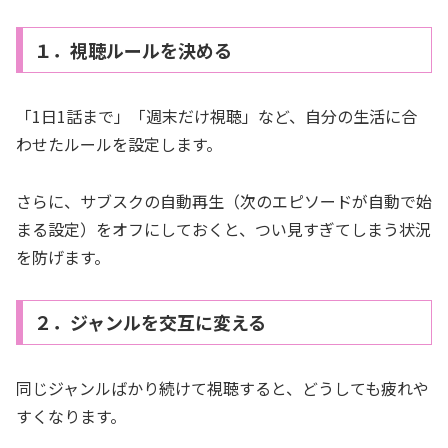
１．視聴ルールを決める
「1日1話まで」「週末だけ視聴」など、自分の生活に合
わせたルールを設定します。
さらに、サブスクの自動再生（次のエピソードが自動で始
まる設定）をオフにしておくと、つい見すぎてしまう状況
を防げます。
２．ジャンルを交互に変える
同じジャンルばかり続けて視聴すると、どうしても疲れや
すくなります。