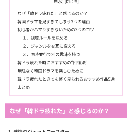
目次
なぜ「韓ドラ疲れた」と感じるのか？
韓国ドラマを見すぎてしまう3つの理由
初心者がハマりすぎないための3つのコツ
１．視聴ルールを決める
２．ジャンルを交互に変える
３．同時並行で別の趣味を持つ
韓ドラ疲れた時におすすめの“回復法”
無理なく韓国ドラマを楽しむために
韓ドラ疲れたときでも軽く見られるおすすめ作品5選
まとめ
なぜ「韓ドラ疲れた」と感じるのか？
感情のジェットコースター