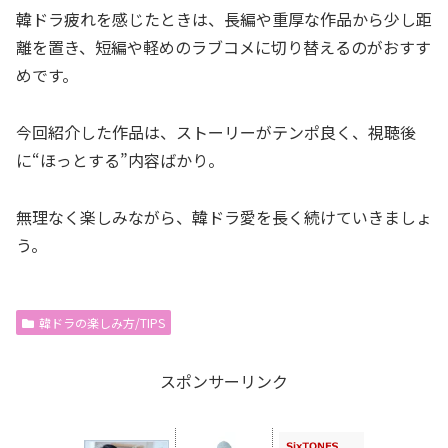
韓ドラ疲れを感じたときは、長編や重厚な作品から少し距
離を置き、短編や軽めのラブコメに切り替えるのがおすす
めです。
今回紹介した作品は、ストーリーがテンポ良く、視聴後
に“ほっとする”内容ばかり。
無理なく楽しみながら、韓ドラ愛を長く続けていきましょ
う。
韓ドラの楽しみ方/TIPS
スポンサーリンク