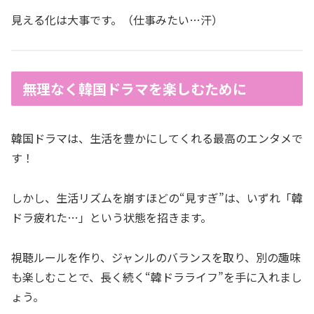
見える化は大事です。（仕事みたい…汗）
無理なく韓国ドラマを楽しむために
韓国ドラマは、生活を豊かにしてくれる最高のエンタメで
す！
しかし、生活リズムを崩すほどの“見すぎ”は、いずれ「韓
ドラ疲れた…」という状態を招きます。
視聴ルールを作り、ジャンルのバランスを取り、別の趣味
も楽しむことで、長く続く“韓ドラライフ”を手に入れまし
ょう。