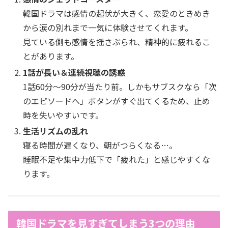
韓国ドラマは感情の起伏が大きく、恋愛のときめき
から涙の別れまで一気に体験させてくれます。
見ている側も感情を揺さぶられ、精神的に疲れるこ
とがあります。
1話が長い＆連続視聴の誘惑
1話60分〜90分が当たり前。しかもサブスクなら「次
のエピソードへ」ボタンがすぐ出てくるため、止め
時を失いやすいです。
生活リズムの乱れ
寝る時間が遅くなり、朝がつらくなる…。
睡眠不足や集中力低下で「疲れた」と感じやすくな
ります。
韓国ドラマを見すぎてしまう3つの理由