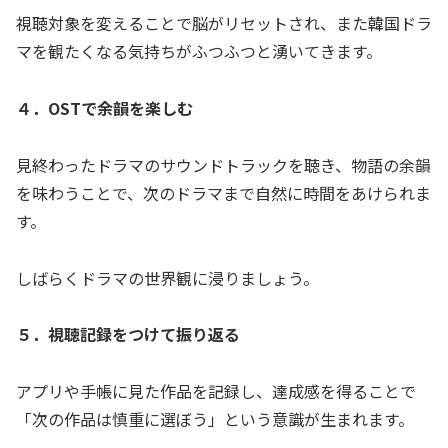
視聴対象を変えることで脳がリセットされ、また韓国ドラ
マを観たくなる気持ちがふつふつと湧いてきます。
４．OSTで余韻を楽しむ
見終わったドラマのサウンドトラックを聴き、物語の余韻
を味わうことで、次のドラマまで自然に時間をあけられま
す。
しばらくドラマの世界観に浸りましょう。
５．視聴記録をつけて振り返る
アプリや手帳に見た作品を記録し、達成感を得ることで
「次の作品は慎重に選ぼう」という意識が生まれます。