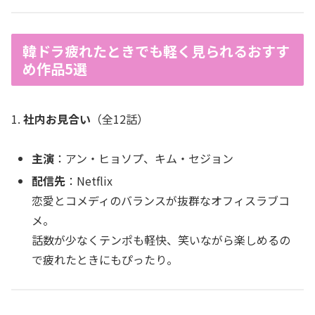
韓ドラ疲れたときでも軽く見られるおすす
め作品5選
1.
社内お見合い
（全12話）
主演
：アン・ヒョソプ、キム・セジョン
配信先
：Netflix
恋愛とコメディのバランスが抜群なオフィスラブコ
メ。
話数が少なくテンポも軽快、笑いながら楽しめるの
で疲れたときにもぴったり。