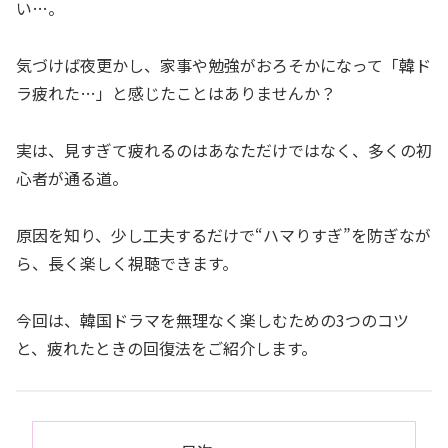
い…。
気づけば夜更かし、家事や勉強がおろそかになって「韓ド
ラ疲れた…」と感じたことはありませんか？
実は、見すぎて疲れるのはあなただけではなく、多くの初
心者が通る道。
原因を知り、少し工夫するだけで“ハマりすぎ”を防ぎなが
ら、長く楽しく視聴できます。
今回は、韓国ドラマを無理なく楽しむための3つのコツ
と、疲れたときの回復法をご紹介します。