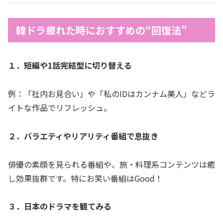
韓ドラ疲れた時におすすめの“回復法”
１．短編や1話完結型に切り替える
例：「社内お見合い」や「私のIDはカンナム美人」などラ
イトな作品でリフレッシュ。
２．バラエティやリアリティ番組で息抜き
俳優の素顔を見られる番組や、旅・料理系コンテンツは癒
し効果抜群です。特にお笑い番組はGood！
３．日本のドラマを観てみる