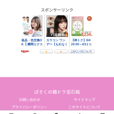
スポンサーリンク
ぽそくの韓ドラ宝石箱
お問い合わせ
サイトマップ
プライバシーポリシー
このサイトについて