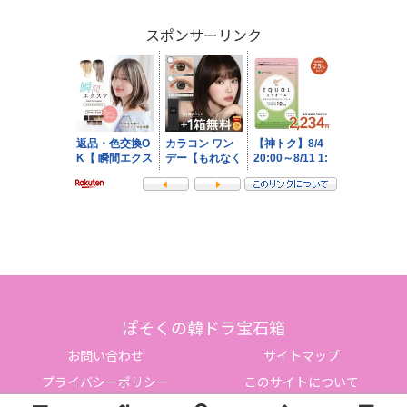
スポンサーリンク
ぽそくの韓ドラ宝石箱
お問い合わせ
サイトマップ
プライバシーポリシー
このサイトについて